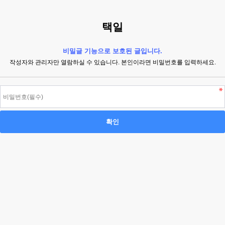
택일
비밀글 기능으로 보호된 글입니다.
작성자와 관리자만 열람하실 수 있습니다. 본인이라면 비밀번호를 입력하세요.