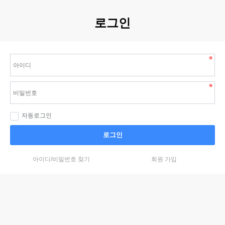
로그인
자동로그인
로그인
아이디/비밀번호 찾기
회원 가입