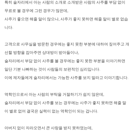
특히 술자리에서 아는 사람의 소개로 소개받은 사람의 사주를 부담 없이
무료로 볼 경우에 그런 경우가 많은데,
사주가 좋으면 해줄 말이 많으나, 사주가 좋지 못하면 해줄 말이 별로 없습
니다.
고객으로 사무실을 방문한 경우에는 좋지 못한 부분에 대하여 짚어주고 개
선할 방향을 잡아주면 상대방이 받아들이나,
술자리에서 부담 없이 사주를 볼 경우에는 좋지 못한 부분을 이야기하면
일단 기분 나빠하는 것이 사람들의 보편적인 심리입니다.
이에 제자들에게 술자리에서는 가능한 사주를 보지 말라고 이야기합니다.
역학인으로서 아는 사람의 부탁을 거절하기가 쉽지 않은데,
술자리에서 부담 없이 사주를 보는 경우에는 사주가 좋지 못하면 해줄 말
이 별로 없어 결국은 실력이 없는 역학인이 되는 겁니다.
아버지 없이 자라오면서 큰 사랑을 받지 못하였는데,