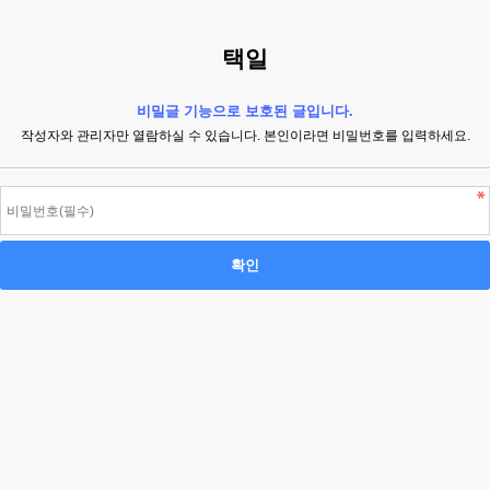
택일
비밀글 기능으로 보호된 글입니다.
작성자와 관리자만 열람하실 수 있습니다. 본인이라면 비밀번호를 입력하세요.